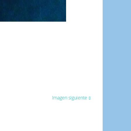
Imagen siguiente