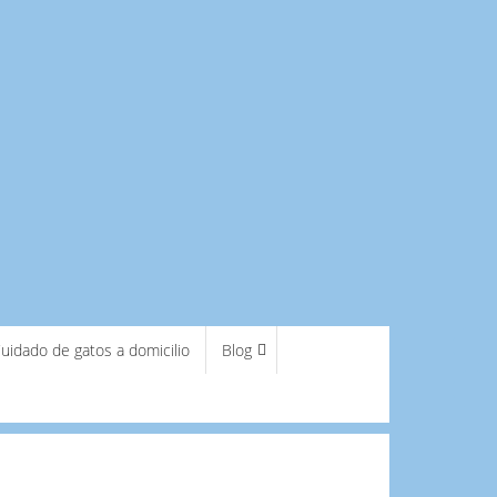
uidado de gatos a domicilio
Blog