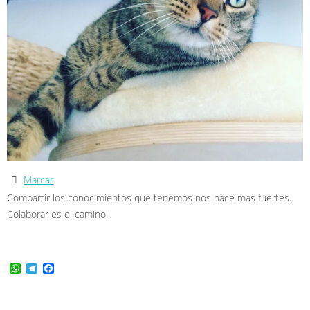
Marcar
.
Compartir los conocimientos que tenemos nos hace más fuertes.
Colaborar es el camino.
WhatsApp
Telegram
Facebook