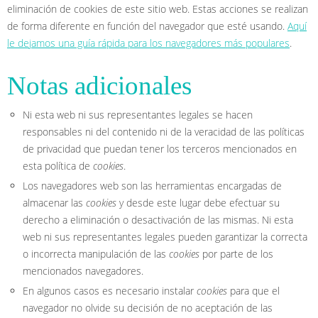
eliminación de cookies de este sitio web. Estas acciones se realizan
de forma diferente en función del navegador que esté usando.
Aquí
le dejamos una guía rápida para los navegadores más populares
.
Notas adicionales
Ni esta web ni sus representantes legales se hacen
responsables ni del contenido ni de la veracidad de las políticas
de privacidad que puedan tener los terceros mencionados en
esta política de
cookies
.
Los navegadores web son las herramientas encargadas de
almacenar las
cookies
y desde este lugar debe efectuar su
derecho a eliminación o desactivación de las mismas. Ni esta
web ni sus representantes legales pueden garantizar la correcta
o incorrecta manipulación de las
cookies
por parte de los
mencionados navegadores.
En algunos casos es necesario instalar
cookies
para que el
navegador no olvide su decisión de no aceptación de las