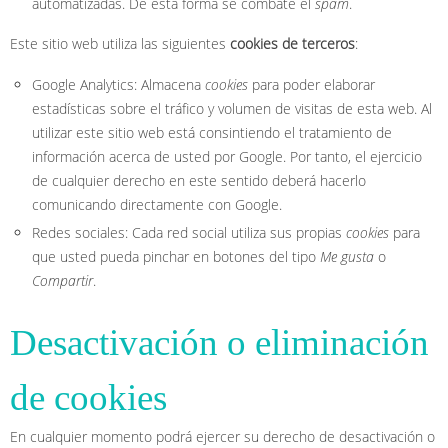
automatizadas. De esta forma se combate el
spam
.
Este sitio web utiliza las siguientes
cookies de terceros
:
Google Analytics: Almacena
cookies
para poder elaborar
estadísticas sobre el tráfico y volumen de visitas de esta web. Al
utilizar este sitio web está consintiendo el tratamiento de
información acerca de usted por Google. Por tanto, el ejercicio
de cualquier derecho en este sentido deberá hacerlo
comunicando directamente con Google.
Redes sociales: Cada red social utiliza sus propias
cookies
para
que usted pueda pinchar en botones del tipo
Me gusta
o
Compartir
.
Desactivación o eliminación
de cookies
En cualquier momento podrá ejercer su derecho de desactivación o