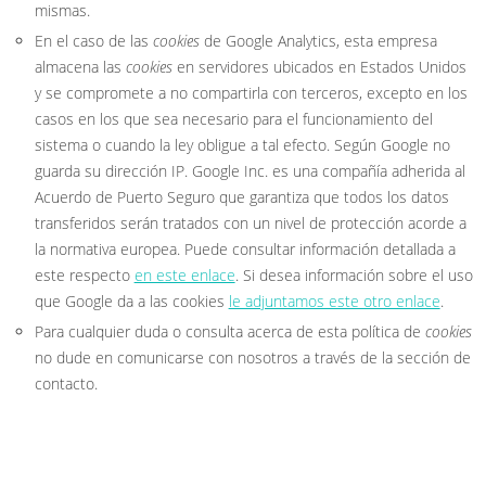
mismas.
En el caso de las
cookies
de Google Analytics, esta empresa
almacena las
cookies
en servidores ubicados en Estados Unidos
y se compromete a no compartirla con terceros, excepto en los
casos en los que sea necesario para el funcionamiento del
sistema o cuando la ley obligue a tal efecto. Según Google no
guarda su dirección IP. Google Inc. es una compañía adherida al
Acuerdo de Puerto Seguro que garantiza que todos los datos
transferidos serán tratados con un nivel de protección acorde a
la normativa europea. Puede consultar información detallada a
este respecto
en este enlace
. Si desea información sobre el uso
que Google da a las cookies
le adjuntamos este otro enlace
.
Para cualquier duda o consulta acerca de esta política de
cookies
no dude en comunicarse con nosotros a través de la sección de
contacto.