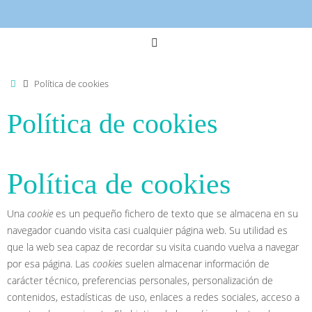
Inicio
Política de cookies
Política de cookies
Política de cookies
Una
cookie
es un pequeño fichero de texto que se almacena en su
navegador cuando visita casi cualquier página web. Su utilidad es
que la web sea capaz de recordar su visita cuando vuelva a navegar
por esa página. Las
cookies
suelen almacenar información de
carácter técnico, preferencias personales, personalización de
contenidos, estadísticas de uso, enlaces a redes sociales, acceso a