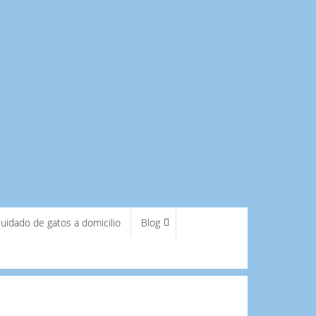
uidado de gatos a domicilio
Blog