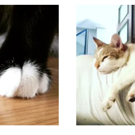
Te puedo ayudar a entender mejor a tu