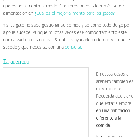
que es un alimento húmedo. Si quieres puedes leer más sobre
alimentación en
¿Cuál es el mejor alimento para los gatos?
Y si tu gato no sabe gestionar su comida y se come todo de golpe
algo le sucede. Aunque muchas veces ese comportamiento este
normalizado no es natural. Si quieres ayudarle podemos ver que le
sucede y que necesita, con una
consulta.
El arenero
En estos casos el
arenero también es
muy importante.
Recuerda que tiene
que estar siempre
en una habitación
diferente a la
comida
.
Y que debe ser lo