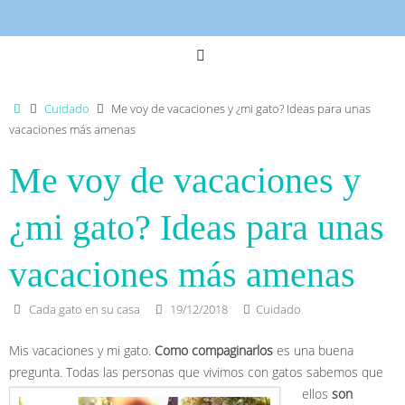
Inicio
Cuidado
Me voy de vacaciones y ¿mi gato? Ideas para unas
vacaciones más amenas
Me voy de vacaciones y
¿mi gato? Ideas para unas
vacaciones más amenas
Cada gato en su casa
19/12/2018
Cuidado
Mis vacaciones y mi gato.
Como compaginarlos
es una buena
pregunta. Todas las personas que vivimos con gatos sabemos
que
ellos
son