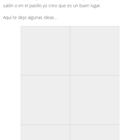
salón o en el pasillo yo creo que es un buen lugar.
Aquí te dejo algunas ideas…