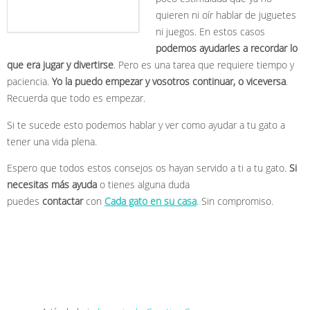
quieren ni oír hablar de juguetes
ni juegos. En estos casos
podemos ayudarles a recordar lo
que era jugar y divertirse
. Pero es una tarea que requiere tiempo y
paciencia.
Yo la puedo empezar y vosotros continuar, o viceversa
.
Recuerda que todo es empezar.
Si te sucede esto podemos hablar y ver como ayudar a tu gato a
tener una vida plena.
Espero que todos estos consejos os hayan servido a ti a tu gato.
Si
necesitas más ayuda
o tienes alguna duda
puedes
contactar
con
Cada gato en su casa
. Sin compromiso.