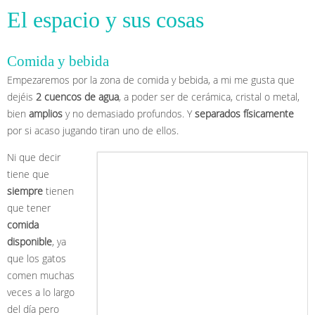
El espacio y sus cosas
Comida y bebida
Empezaremos por la zona de comida y bebida, a mi me gusta que
dejéis
2 cuencos de agua
, a poder ser de cerámica, cristal o metal,
bien
amplios
y no demasiado profundos. Y
separados físicamente
por si acaso jugando tiran uno de ellos.
Ni que decir
tiene que
siempre
tienen
que tener
comida
disponible
, ya
que los gatos
comen muchas
veces a lo largo
del día pero